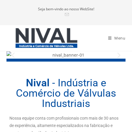
Seja bem-vindo ao nosso WebSite!
Menu
Nival
- Indústria e
Comércio de Válvulas
Industriais
Nossa equipe conta com profissionais com mais de 30 anos
de experiência, altamente especializados na fabricação e