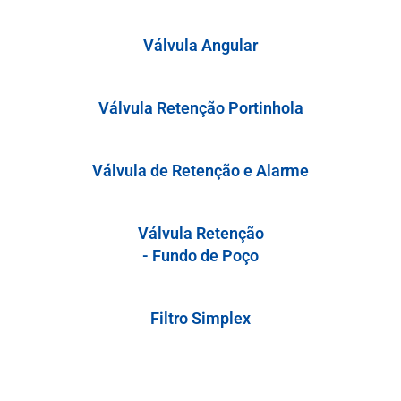
Válvula Angular
Válvula Retenção Portinhola
Válvula de Retenção e Alarme
Válvula Retenção
- Fundo de Poço
Filtro Simplex