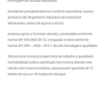
montagem de válvulas industriais.
Atendendo principalmente ao comércio atacadista, nossos
produtos são largamente utilizados nas indústrias
alimentícias, usinas de açúcar e álcool.
Estamos aptos a fornecer válvulas, construídas conforme
norma API 595 MSS.SP.70, e inspeção e teste conforme
norma API 598 – ANSI – B16.1 de alta tecnologia e qualidade.
Temos como nossa principal meta de trabalho a qualidade,
confiabilidade e plena satisfação dos nossos clientes com
relação aos nossos produtos, que possuem garantia de 12
meses em uso ou 18 meses em estoque.