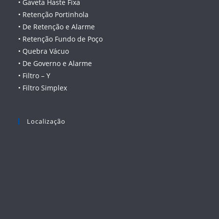
• Gaveta Haste Fixa
• Retenção Portinhola
• De Retenção e Alarme
• Retenção Fundo de Poço
• Quebra Vácuo
• De Governo e Alarme
• Filtro – Y
• Filtro Simplex
Localização