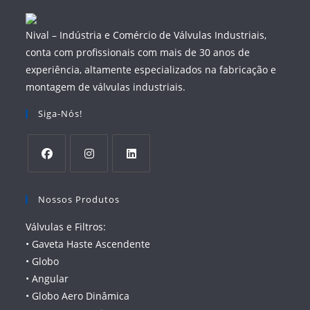
Nival – Indústria e Comércio de Válvulas Industriais,
conta com profissionais com mais de 30 anos de
experiência, altamente especializados na fabricação e
montagem de válvulas industriais.
Siga-Nós!
Nossos Produtos
Válvulas e Filtros:
• Gaveta Haste Ascendente
• Globo
• Angular
• Globo Aero Dinâmica