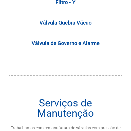
Filtro - Y
Válvula Quebra Vácuo
Válvula de Governo e Alarme
Serviços de
Manutenção
Trabalhamos com remanufatura de válvulas com pressão de