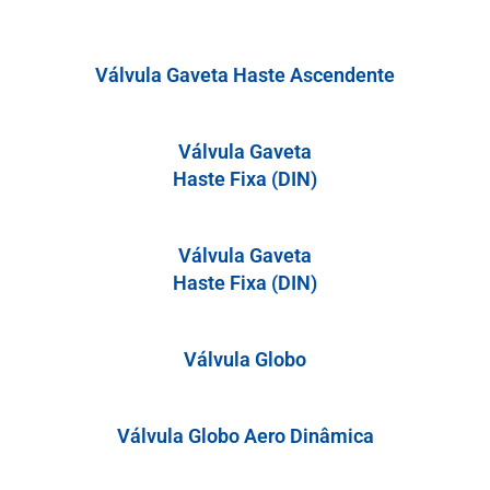
Válvula Gaveta Haste Ascendente
Válvula Gaveta
Haste Fixa (DIN)
Válvula Gaveta
Haste Fixa (DIN)
Válvula Globo
Válvula Globo Aero Dinâmica