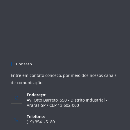
Contato
Entre em contato conosco, por meio dos nossos canais
de comunicação:
Endereço:
Av. Otto Barreto, 550 - Distrito Industrial -
Araras-SP / CEP 13.602-060
Telefone:
(19) 3541-5189